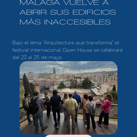
MÁLAGA VUELVE A
ABRIR SUS EDIFICIOS
MÁS INACCESIBLES
Bajo el lema “Arquitectura que transforma” el
festival internacional Open House se celebrará
del 23 al 25 de mayo