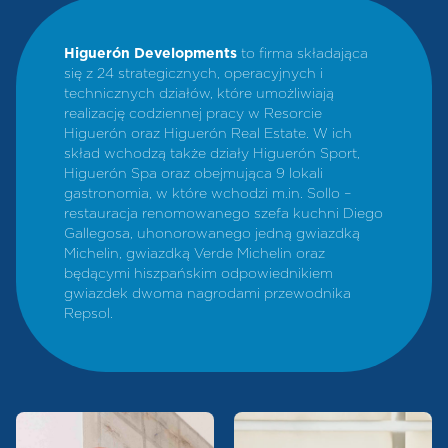
Higuerón Developments
to firma składająca
się z 24 strategicznych, operacyjnych i
technicznych działów, które umożliwiają
realizację codziennej pracy w Resorcie
Higuerón oraz Higuerón Real Estate. W ich
skład wchodzą także działy Higuerón Sport,
Higuerón Spa oraz obejmująca 9 lokali
gastronomia, w które wchodzi m.in. Sollo –
restauracja renomowanego szefa kuchni Diego
Gallegosa, uhonorowanego jedną gwiazdką
Michelin, gwiazdką Verde Michelin oraz
będącymi hiszpańskim odpowiednikiem
gwiazdek dwoma nagrodami przewodnika
Repsol.